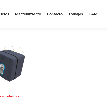
uctos
Mantenimiento
Contacto
Trabajos
CAME
ra todas las