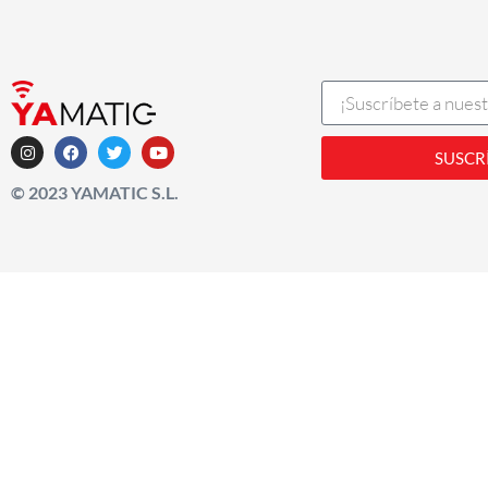
SUSCR
© 2023 YAMATIC S.L.