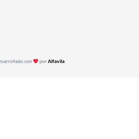
sarrollado con
por
Alfavila