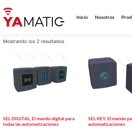
Inicio
Nosotros
Prod
Mostrando los 2 resultados
SEL DIGITAL, El mando digital para
SEL KEY, El mando pa
todas las automatizaciones
automatizaciones