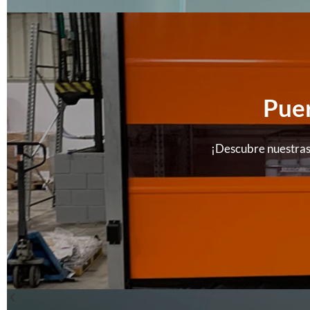
Puer
¡Descubre nuestras 