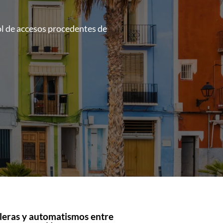
ol de accesos procedentes de
leras y automatismos entre