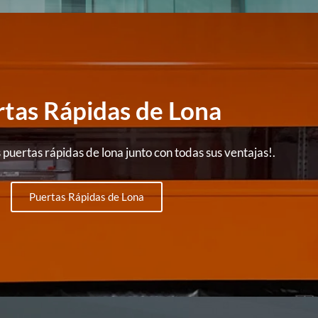
tas Rápidas de Lona
puertas rápidas de lona junto con todas sus ventajas!.
Puertas Rápidas de Lona