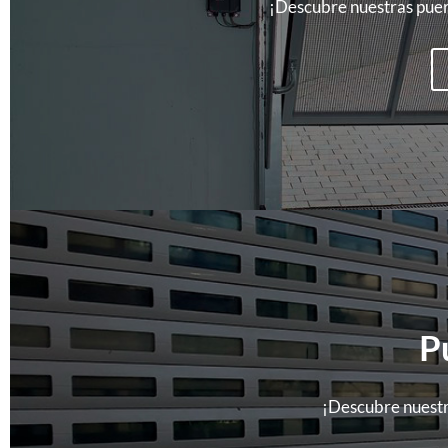
¡Descubre nuestras puert
P
¡Descubre nuestra