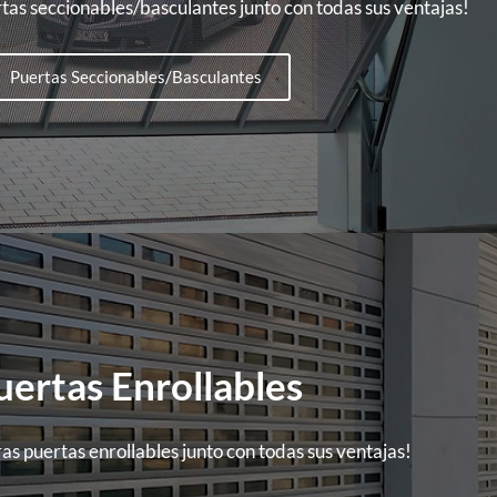
as seccionables/basculantes junto con todas sus ventajas!
Puertas Seccionables/Basculantes
uertas Enrollables
s puertas enrollables junto con todas sus ventajas!