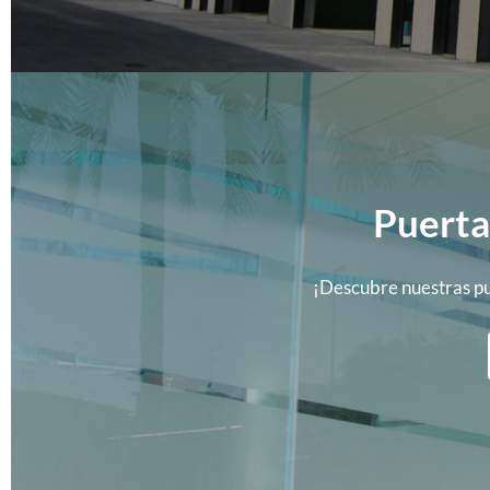
Puerta
¡Descubre nuestras pue