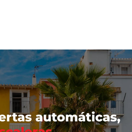
ertas automáticas,
scaleras