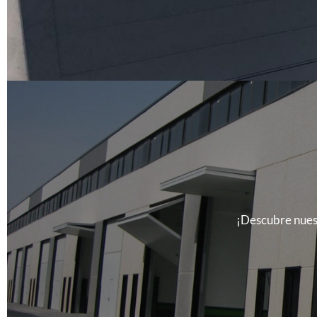
¡Descubre nuest