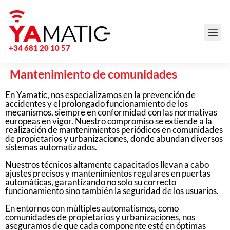
+34 681 20 10 57
Mantenimiento de comunidades
En Yamatic, nos especializamos en la prevención de
accidentes y el prolongado funcionamiento de los
mecanismos, siempre en conformidad con las normativas
europeas en vigor. Nuestro compromiso se extiende a la
realización de mantenimientos periódicos en comunidades
de propietarios y urbanizaciones, donde abundan diversos
sistemas automatizados.
Nuestros técnicos altamente capacitados llevan a cabo
ajustes precisos y mantenimientos regulares en puertas
automáticas, garantizando no solo su correcto
funcionamiento sino también la seguridad de los usuarios.
En entornos con múltiples automatismos, como
comunidades de propietarios y urbanizaciones, nos
aseguramos de que cada componente esté en óptimas