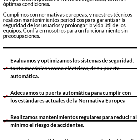
óptimas condiciones.
Cumplimos con normativas europeas, y nuestros técnicos
realizan mantenimientos periódicos para garantizar la
seguridad de los usuarios y prolongar la vida útil de los
equipos. Confía en nosotros para un funcionamiento sin
preocupaciones.
Evaluamos y optimizamos los sistemas de seguridad,
tanto mecánicos como eléctricos, de tu puerta
automática.
Adecuamos tu puerta automática para cumplir con
los estándares actuales de la Normativa Europea
Realizamos mantenimientos regulares para reducir al
mínimo el riesgo de accidentes.