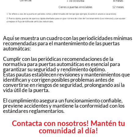
Aquí se muestra un cuadro con las periodicidades mínimas
recomendadas para el mantenimiento de las puertas
automátcas:
Cumplir con las periódicas recomendaciones de la
normativa para puertas automáticas es esencial para
garantizar su seguridad y rendimiento óptimo.
Estas pautas establecen revisiones y mantenimientos que
identifican y corrigen posibles problemas antes de
convertirse en riesgos de seguridad, prolongando así la
vida útil de la puerta.
El cumplimiento asegura un funcionamiento confiable,
previene accidentes y mantiene la conformidad con los
estándares reglamentarios.
Contacta con nosotros! Mantén tu
comunidad al día!