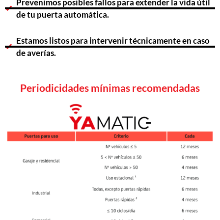
Prevenimos posibles fallos para extender la vida útil
de tu puerta automática.
Estamos listos para intervenir técnicamente en caso
de averías.
Periodicidades mínimas recomendadas