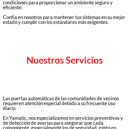
condiciones para proporcionar un ambiente seguro y
eficiente.
Confía en nosotros para mantener tus sistemas en su mejor
estado y cumplir con los estándares más exigentes.
Nuestros Servicios
Las puertas automáticas de las comunidades de vecinos
requieren atención especial debido a su frecuente uso
diario.
En Yamatic, nos especializamos en servicios preventivos y
de detección de averías para asegurar que cada
componente, especialmente los de seguridad, estén en