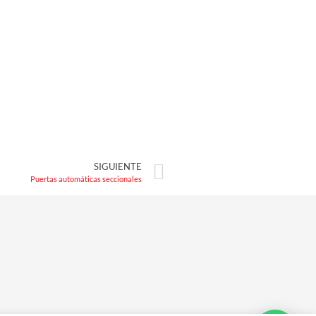
SIGUIENTE
Puertas automáticas seccionales