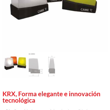
KRX, Forma elegante e innovación
tecnológica