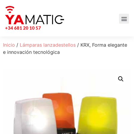
+34 681 20 10 57
Inicio
/
Lámparas lanzadestellos
/ KRX, Forma elegante
e innovación tecnológica