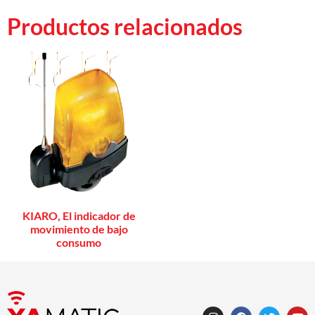
Productos relacionados
KIARO, El indicador de
movimiento de bajo
consumo