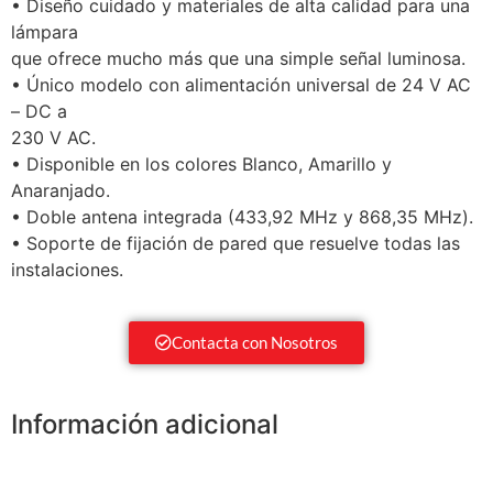
• Diseño cuidado y materiales de alta calidad para una
lámpara
que ofrece mucho más que una simple señal luminosa.
• Único modelo con alimentación universal de 24 V AC
– DC a
230 V AC.
• Disponible en los colores Blanco, Amarillo y
Anaranjado.
• Doble antena integrada (433,92 MHz y 868,35 MHz).
• Soporte de fijación de pared que resuelve todas las
instalaciones.
Contacta con Nosotros
Información adicional