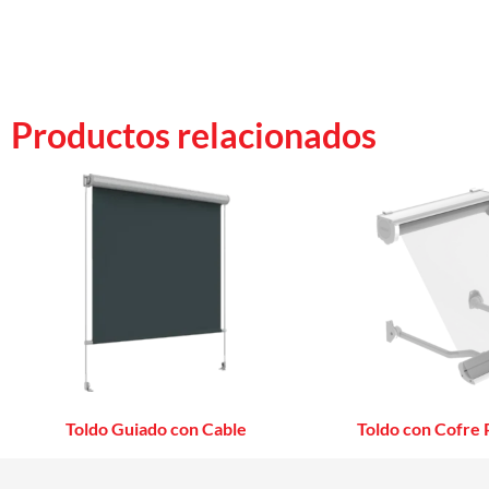
Productos relacionados
Toldo Guiado con Cable
Toldo con Cofre 