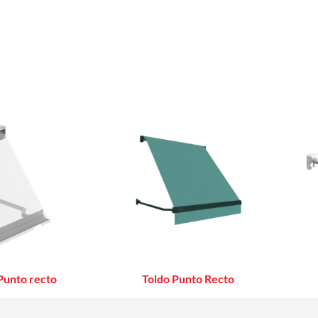
Punto recto
Toldo Punto Recto