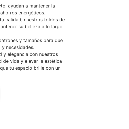
ecto, ayudan a mantener la
 ahorros energéticos.
ta calidad, nuestros toldos de
antener su belleza a lo largo
 patrones y tamaños para que
o y necesidades.
d y elegancia con nuestros
de vida y elevar la estética
que tu espacio brille con un