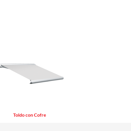
Toldo con Cofre