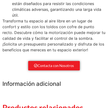
están diseñados para resistir las condiciones
climáticas adversas, garantizando una larga vida
útil.
Transforma tu espacio al aire libre en un lugar de
confort y estilo con los toldos con cofre de punto
recto. Descubre cómo la motorización puede mejorar tu
calidad de vida y facilitar el control de la sombra.
¡Solicita un presupuesto personalizado y disfruta de los
beneficios que mereces en tu espacio exterior!
Contacta con Nosotros
Información adicional
Productos relacionados