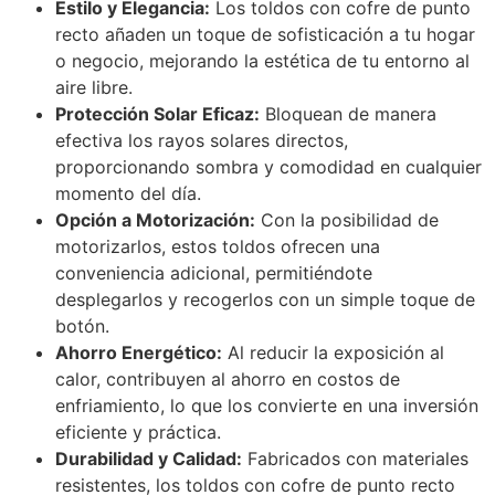
Estilo y Elegancia:
Los toldos con cofre de punto
recto añaden un toque de sofisticación a tu hogar
o negocio, mejorando la estética de tu entorno al
aire libre.
Protección Solar Eficaz:
Bloquean de manera
efectiva los rayos solares directos,
proporcionando sombra y comodidad en cualquier
momento del día.
Opción a Motorización:
Con la posibilidad de
motorizarlos, estos toldos ofrecen una
conveniencia adicional, permitiéndote
desplegarlos y recogerlos con un simple toque de
botón.
Ahorro Energético:
Al reducir la exposición al
calor, contribuyen al ahorro en costos de
enfriamiento, lo que los convierte en una inversión
eficiente y práctica.
Durabilidad y Calidad:
Fabricados con materiales
resistentes, los toldos con cofre de punto recto