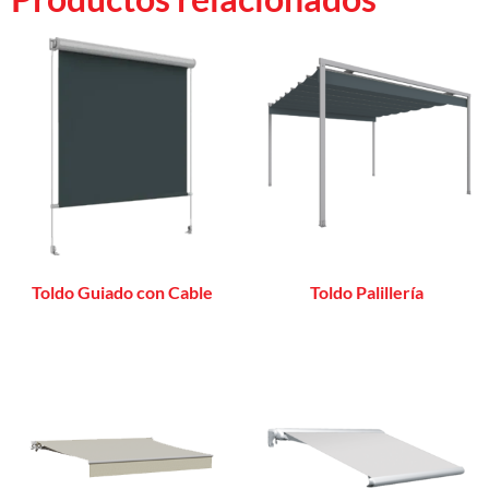
Toldo Guiado con Cable
Toldo Palillería