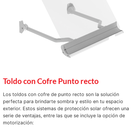
Toldo con Cofre Punto recto
Los toldos con cofre de punto recto son la solución
perfecta para brindarte sombra y estilo en tu espacio
exterior. Estos sistemas de protección solar ofrecen una
serie de ventajas, entre las que se incluye la opción de
motorización: