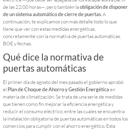
de las 22:00 horas—, pero también la
obligación de disponer
de un sistema automático de cierre de puertas
. A
continuación, te explicamos con más detalle todo lo que
tiene que ver con estas medidas energéticas,
concretamente con la normativa de puertas automáticas,
BOE y fechas.
Qué dice la normativa de
puertas automáticas
El primer día de agosto del mes pasado el gobierno aprobó
el
Plan de Choque de Ahorro y Gestión Energética
en
materia de climatización. Se trata de una serie de medidas
que tienen como fin mejorar la eficiencia energética y
reducir el consumo eléctrico, entre las cuales se encuentra
la instalación obligatoria de puertas automáticas en todos los
comercios para cumplir con el ahorro energético. Esta