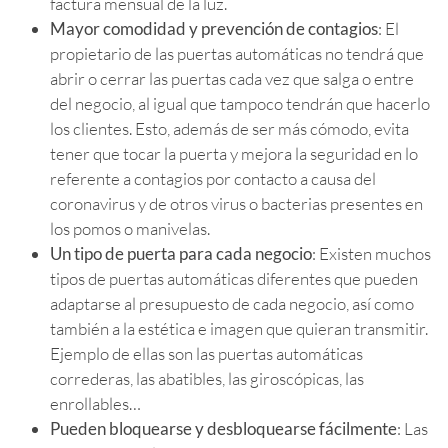
factura mensual de la luz.
Mayor comodidad y prevención de contagios
: El
propietario de las puertas automáticas no tendrá que
abrir o cerrar las puertas cada vez que salga o entre
del negocio, al igual que tampoco tendrán que hacerlo
los clientes. Esto, además de ser más cómodo, evita
tener que tocar la puerta y mejora la seguridad en lo
referente a contagios por contacto a causa del
coronavirus y de otros virus o bacterias presentes en
los pomos o manivelas.
Un tipo de puerta para cada negocio
: Existen muchos
tipos de puertas automáticas diferentes que pueden
adaptarse al presupuesto de cada negocio, así como
también a la estética e imagen que quieran transmitir.
Ejemplo de ellas son las puertas automáticas
correderas, las abatibles, las giroscópicas, las
enrollables…
Pueden bloquearse y desbloquearse fácilmente
: Las