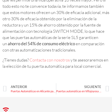
todo esto no te convence todavía, te informamos también
que estos motores ofrecen un 30% de eficacia adicional, más
otro 30% de eficacia obtenido por la eliminación de la
reductora y un 15% de ahorro obtenido por la fuente de
alimentación con tecnología SWITCH MODE, lo que hace
que las puertas automáticas de la serie SL5 garanticen
un
ahorro del 54% de consumo eléctrico
en comparación
con otras automatizaciones tradicionales.
¿Tienes dudas?
Contacta con nosotros
y te asesoraremos en
la elección de tu puerta automática para local comercial.
ANTERIOR
SIGUIENTE
Puertas Automáticas en Alicante para evitar contagios por Coronavirus
Puertas automáticas en Villajoyosa para locales, industriales