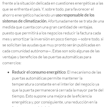
frente a la situación delicada en cuestiones energéticas a las
que se enfrenta el país. Y, sobre todo, para favorecer el
ahorro energético haciendo un
uso responsable de los
sistemas de climatización
. Afortunadamente se trata de una
medida que cuenta con una gran cantidad de ventajas,
puesto que permitirá a los negocios reducir la factura cada
mes y amortizar la inversión en poco tiempo —sobre todo, si
se solicitan las ayudas que muy pronto serán publicadas en
cada comunidad autónoma—. Estas son solo algunas de las
ventajas y beneficios de las puertas automáticas para
comercios:
Reducir el consumo energético
: El mecanismo de las
puertas automáticas permite mantener la
temperatura constante en el interior del negocio ya
que la puerta permanecerá cerrada la mayor parte del
tiempo. Esto supone una mejora de la eficiencia
energética y, por consiguiente, una reducción en la