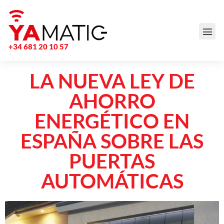
+34 681 20 10 57
LA NUEVA LEY DE
AHORRO
ENERGÉTICO EN
ESPAÑA SOBRE LAS
PUERTAS
AUTOMÁTICAS