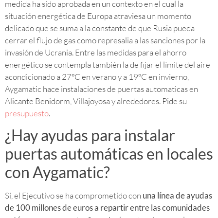
medida ha sido aprobada en un contexto en el cual la
situación energética de Europa atraviesa un momento
delicado que se suma a la constante de que Rusia pueda
cerrar el flujo de gas como represalia a las sanciones por la
invasión de Ucrania. Entre las medidas para el ahorro
energético se contempla también la de fijar el límite del aire
acondicionado a 27ºC en verano y a 19ºC en invierno,
Aygamatic hace instalaciones de puertas automaticas en
Alicante Benidorm, Villajoyosa y alrededores. Pide su
presupuesto
.
¿Hay ayudas para instalar
puertas automáticas en locales
con Aygamatic?
Sí, el Ejecutivo se ha comprometido con
una línea de ayudas
de 100 millones de euros a repartir entre las comunidades