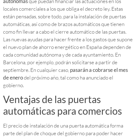
autónomas
que puedan financiar las actuaciones en los
locales comerciales a los que obliga el decreto ley. Estas
están pensadas, sobre todo, para la instalación de puertas
automáticas, así como de brazos automáticos que tienen
como fin llevar a cabo el cierre automático de las puertas.
Las nuevas ayudas para hacer frente a los gastos que supone
el nuevo plan de ahorro energético en España dependen de
cada comunidad autónoma y de cada ayuntamiento. En
Barcelona, por ejemplo, podrán solicitarse a partir de
septiembre. En cualquier caso,
pasarán a cobrarse el mes
de enero
del próximo año, tal como ha anunciado el
gobierno.
Ventajas de las puertas
automáticas para comercios
El precio de instalación de una puerta automática forma
parte del plan de choque del gobierno para poder hacer