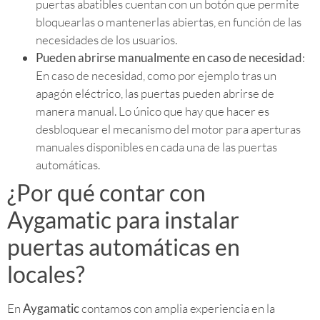
puertas abatibles cuentan con un botón que permite
bloquearlas o mantenerlas abiertas, en función de las
necesidades de los usuarios.
Pueden abrirse manualmente en caso de necesidad
:
En caso de necesidad, como por ejemplo tras un
apagón eléctrico, las puertas pueden abrirse de
manera manual. Lo único que hay que hacer es
desbloquear el mecanismo del motor para aperturas
manuales disponibles en cada una de las puertas
automáticas.
¿Por qué contar con
Aygamatic para instalar
puertas automáticas en
locales?
En
Aygamatic
contamos con amplia experiencia en la