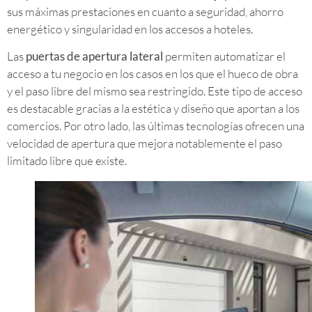
sus máximas prestaciones en cuanto a seguridad, ahorro
energético y singularidad en los accesos a hoteles.
Las
puertas de apertura lateral
permiten automatizar el
acceso a tu negocio en los casos en los que el hueco de obra
y el paso libre del mismo sea restringido. Este tipo de acceso
es destacable gracias a la estética y diseño que aportan a los
comercios. Por otro lado, las últimas tecnologías ofrecen una
velocidad de apertura que mejora notablemente el paso
limitado libre que existe.