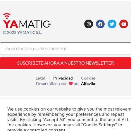
© 2023 YAMATIC S.L.
SUSCRÍBETE AHORA A NUESTRO NEWSLETTER
Legal |
Privacidad
| Cookies
Desarrollado con
por
Alfavila
We use cookies on our website to give you the most relevan
experience by remembering your preferences and repeat
visits. By clicking “Accept All”, you consent to the use of ALL
the cookies. However, you may visit "Cookie Settings" to
provide a controlled consent.