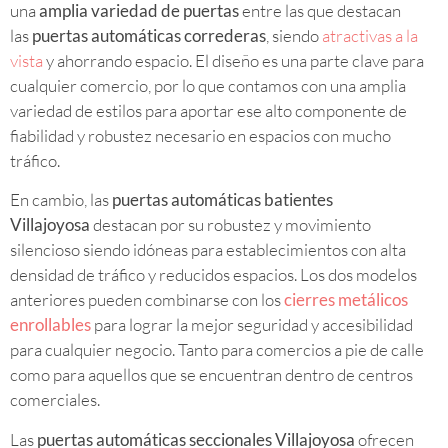
una
amplia variedad de puertas
entre las que destacan
las
puertas automáticas correderas
, siendo
atractivas a la
vista
y ahorrando espacio. El diseño es una parte clave para
cualquier comercio, por lo que contamos con una amplia
variedad de estilos para aportar ese alto componente de
fiabilidad y robustez necesario en espacios con mucho
tráfico.
En cambio, las
puertas automáticas batientes
Villajoyosa
destacan por su robustez y movimiento
silencioso siendo idóneas para establecimientos con alta
densidad de tráfico y reducidos espacios. Los dos modelos
anteriores pueden combinarse con los
cierres metálicos
enrollables
para lograr la mejor seguridad y accesibilidad
para cualquier negocio. Tanto para comercios a pie de calle
como para aquellos que se encuentran dentro de centros
comerciales.
Las
puertas automáticas seccionales Villajoyosa
ofrecen