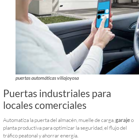
puertas automáticas villajoyosa
Puertas industriales para
locales comerciales
Automatiza la puerta del almacén, muelle de carga,
garaje
o
planta productiva para optimizar la seguridad, el flujo del
tráfico peatonal y ahorrar energía.