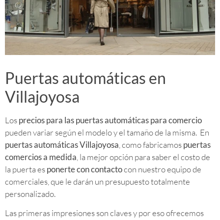
Puertas automáticas en
Villajoyosa
Los
precios para las puertas automáticas para comercio
pueden variar según el modelo y el tamaño de la misma. En
puertas automáticas Villajoyosa
, como fabricamos
puertas
comercios a medida
, la mejor opción para saber el costo de
la puerta es
ponerte con contacto
con nuestro equipo de
comerciales, que le darán un presupuesto totalmente
personalizado.
Las primeras impresiones son claves y por eso ofrecemos