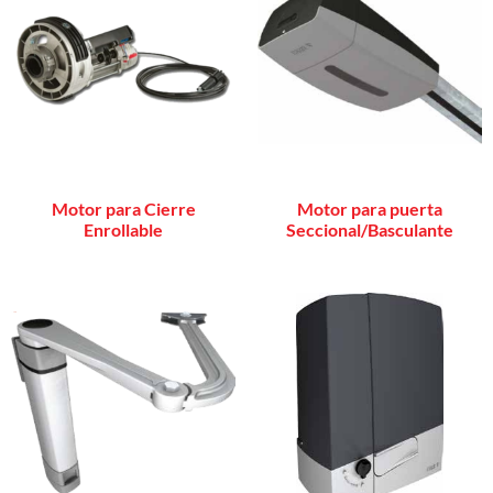
Motor para Cierre
Motor para puerta
Enrollable
Seccional/Basculante