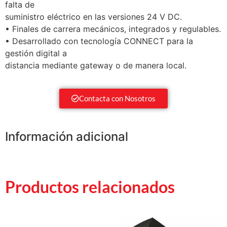
falta de
suministro eléctrico en las versiones 24 V DC.
• Finales de carrera mecánicos, integrados y regulables.
• Desarrollado con tecnología CONNECT para la
gestión digital a
distancia mediante gateway o de manera local.
Contacta con Nosotros
Información adicional
Productos relacionados