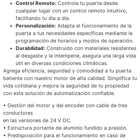
Control Remoto:
Controla tu puerta desde
cualquier lugar con un control remoto intuitivo,
facilitando tu día a día.
Personalización:
Adapta el funcionamiento de la
puerta a tus necesidades específicas mediante la
programación de horarios y modos de operación.
Durabilidad:
Construido con materiales resistentes
al desgaste y la intemperie, asegura una larga vida
útil en diversas condiciones climáticas.
Agrega eficiencia, seguridad y comodidad a tu puerta
batiente con nuestro motor de alta calidad. Simplifica tu
vida cotidiana y mejora la seguridad de tu propiedad
con esta solución de automatización confiable.
• Gestión del motor y del encoder con cable de tres
conductores
en las versiones de 24 V DC.
• Estructura portante de aluminio fundido a presión.
• Predisposición para el funcionamiento en caso de