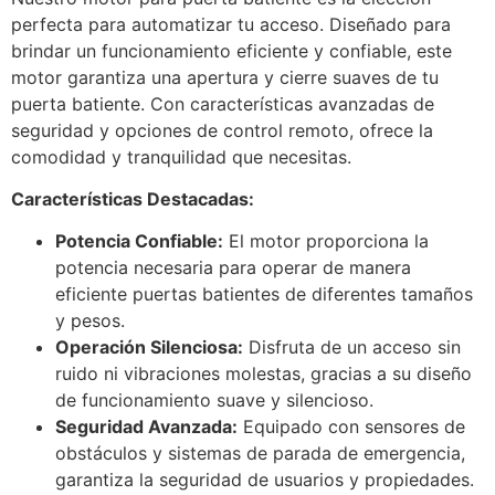
perfecta para automatizar tu acceso. Diseñado para
brindar un funcionamiento eficiente y confiable, este
motor garantiza una apertura y cierre suaves de tu
puerta batiente. Con características avanzadas de
seguridad y opciones de control remoto, ofrece la
comodidad y tranquilidad que necesitas.
Características Destacadas:
Potencia Confiable:
El motor proporciona la
potencia necesaria para operar de manera
eficiente puertas batientes de diferentes tamaños
y pesos.
Operación Silenciosa:
Disfruta de un acceso sin
ruido ni vibraciones molestas, gracias a su diseño
de funcionamiento suave y silencioso.
Seguridad Avanzada:
Equipado con sensores de
obstáculos y sistemas de parada de emergencia,
garantiza la seguridad de usuarios y propiedades.