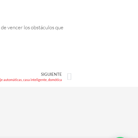
a de vencer los obstáculos que
SIGUIENTE
je automáticas, casa inteligente, domótica