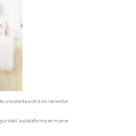
e una planta a otra sin necesitar
eguridad, la plataforma se mueve