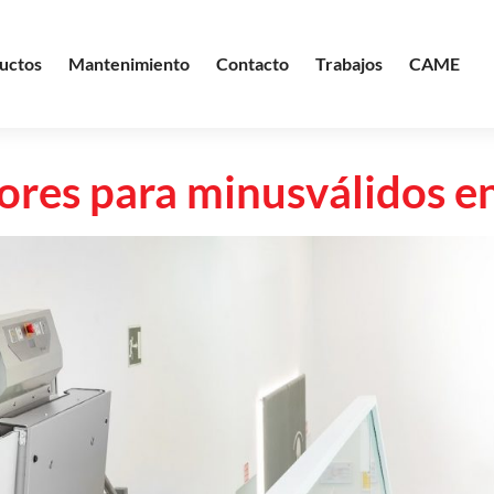
uctos
Mantenimiento
Contacto
Trabajos
CAME
ores para minusválidos en