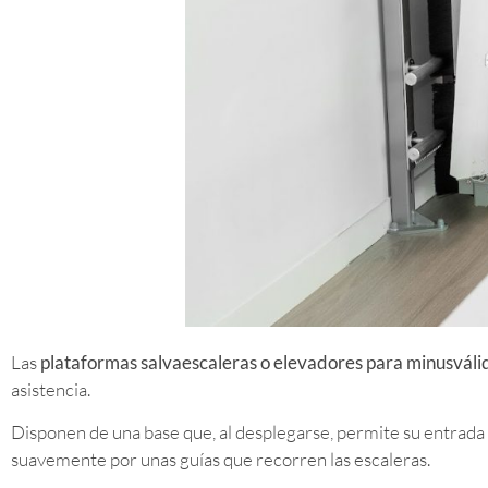
Las
plataformas salvaescaleras o elevadores para minusválid
asistencia.
Disponen de una base que, al desplegarse, permite su entrada 
suavemente por unas guías que recorren las escaleras.