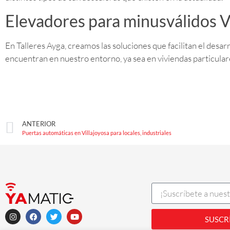
Elevadores para minusválidos V
En Talleres Ayga, creamos las soluciones que facilitan el desa
encuentran en nuestro entorno, ya sea en viviendas particular
ANTERIOR
Puertas automáticas en Villajoyosa para locales, industriales
SUSCR