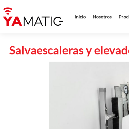
Inicio
Nosotros
Prod
Salvaescaleras y elevad